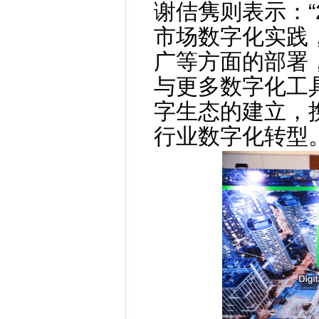
谢佶隽则表示：“
市场数字化实践
广等方面的部署，并基
与更多数字化工
字生态的建立，
行业数字化转型。