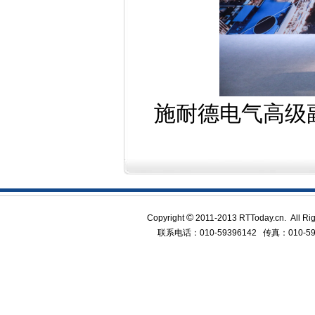
施耐德电气高级
©
Copyright
2011-2013 RTToday.cn.
联系电话：010-59396142 传真：010-5