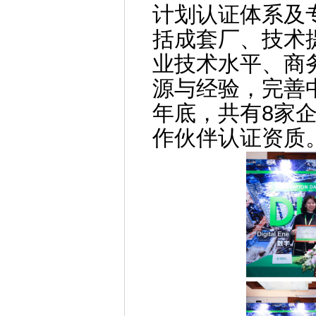
计划认证体系及
括成套厂、技术
业技术水平、商
源与经验，完善中
年底，共有8家企业
作伙伴认证资质