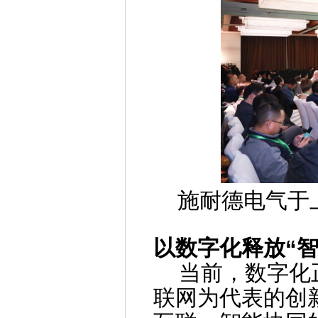
施耐德电气于
以数字化释放“智
当前，数字化正
联网为代表的创