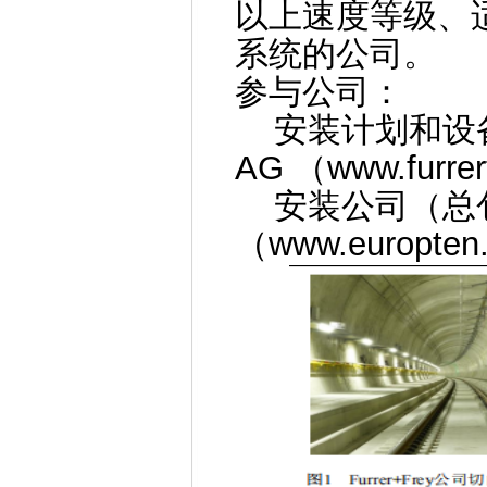
以上速度等级、
系统的公司。
参与公司：
安装计划和设备供应
AG （
www.furrer
安装公司（总包）： E
（
www.europten